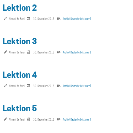
Lektion 2
Almani Be Farsi
30. Dezember 2012
Archiv (Deutsche Lektionen)
Lektion 3
Almani Be Farsi
30. Dezember 2012
Archiv (Deutsche Lektionen)
Lektion 4
Almani Be Farsi
30. Dezember 2012
Archiv (Deutsche Lektionen)
Lektion 5
Almani Be Farsi
30. Dezember 2012
Archiv (Deutsche Lektionen)