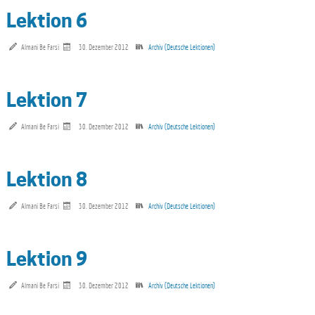
Lektion 6
Almani Be Farsi
30. Dezember 2012
Archiv (Deutsche Lektionen)
Lektion 7
Almani Be Farsi
30. Dezember 2012
Archiv (Deutsche Lektionen)
Lektion 8
Almani Be Farsi
30. Dezember 2012
Archiv (Deutsche Lektionen)
Lektion 9
Almani Be Farsi
30. Dezember 2012
Archiv (Deutsche Lektionen)