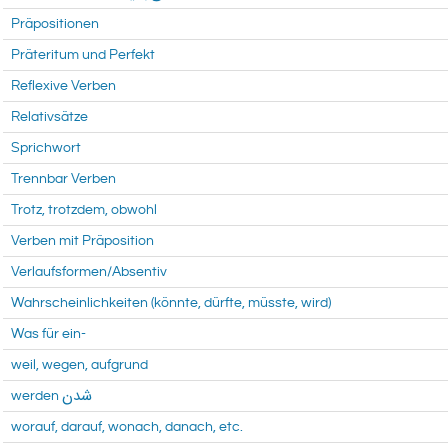
Präpositionen
Präteritum und Perfekt
Reflexive Verben
Relativsätze
Sprichwort
Trennbar Verben
Trotz, trotzdem, obwohl
Verben mit Präposition
Verlaufsformen/Absentiv
Wahrscheinlichkeiten (könnte, dürfte, müsste, wird)
Was für ein-
weil, wegen, aufgrund
werden شدن
worauf, darauf, wonach, danach, etc.