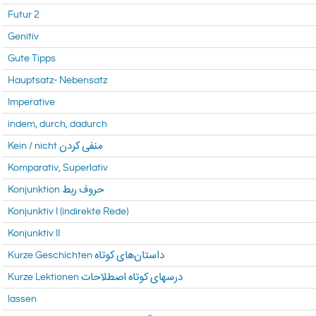
Futur 2
Genitiv
Gute Tipps
Hauptsatz- Nebensatz
Imperative
indem, durch, dadurch
Kein / nicht منفی کردن
Komparativ, Superlativ
Konjunktion حروف ربط
Konjunktiv I (indirekte Rede)
Konjunktiv II
Kurze Geschichten داستان‌های کوتاه
Kurze Lektionen درسهای کوتاه اصطلاحات
lassen