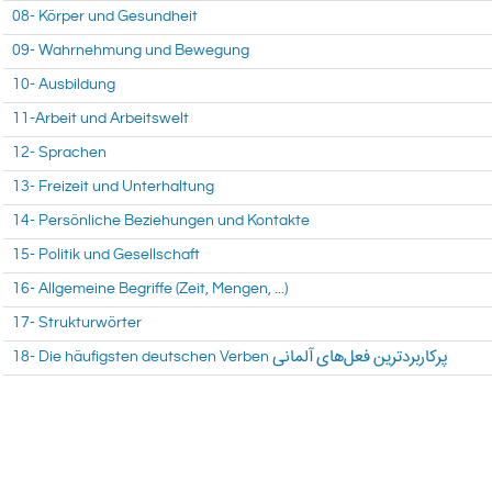
08- Körper und Gesundheit
09- Wahrnehmung und Bewegung
10- Ausbildung
11-Arbeit und Arbeitswelt
12- Sprachen
13- Freizeit und Unterhaltung
14- Persönliche Beziehungen und Kontakte
15- Politik und Gesellschaft
16- Allgemeine Begriffe (Zeit, Mengen, ...)
17- Strukturwörter