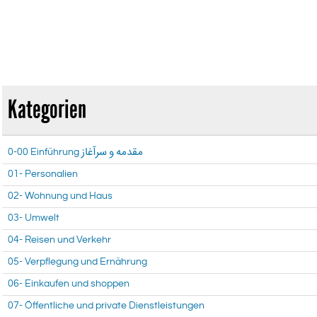
Kategorien
0-00 Einführung مقدمه و سرآغاز
01- Personalien
02- Wohnung und Haus
03- Umwelt
04- Reisen und Verkehr
05- Verpflegung und Ernährung
06- Einkaufen und shoppen
07- Öffentliche und private Dienstleistungen