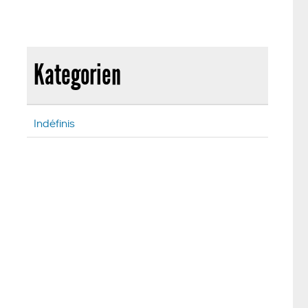
Kategorien
Indéfinis