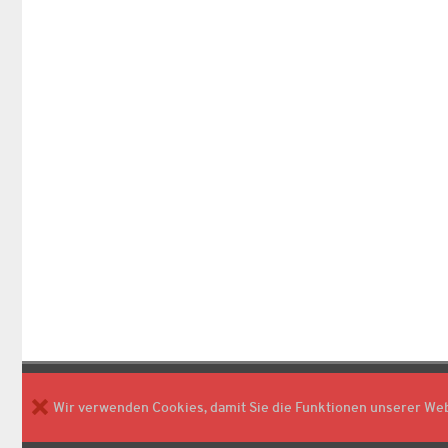
Wir verwenden Cookies, damit Sie die Funktionen unserer We