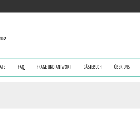
nlos!
ATE
FAQ
FRAGE UND ANTWORT
GÄSTEBUCH
ÜBER UNS