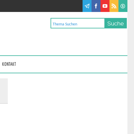
KONTAKT