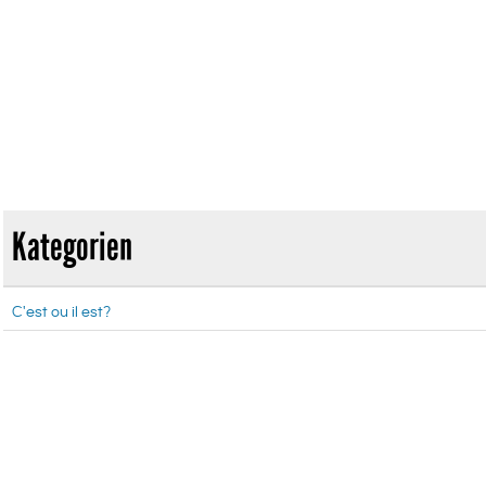
Kategorien
C'est ou il est?