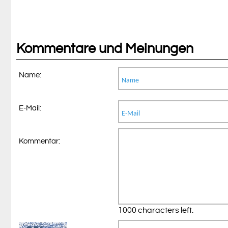
Kommentare und Meinungen
Name:
E-Mail:
Kommentar:
1000 characters left.