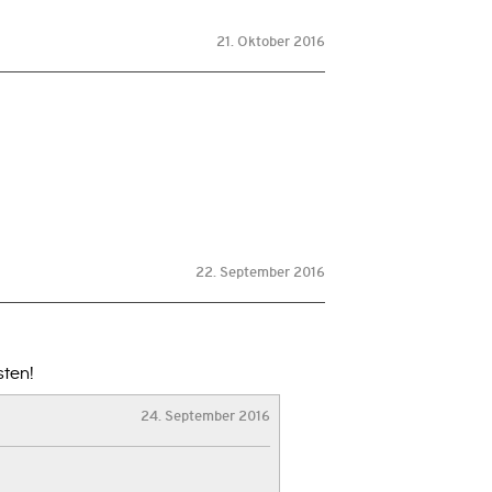
21. Oktober 2016
22. September 2016
sten!
24. September 2016