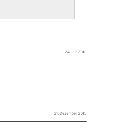
24. Juli 2016
21. Dezember 2015