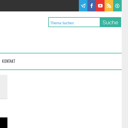
KONTAKT