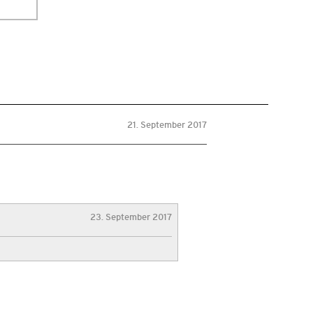
21. September 2017
23. September 2017