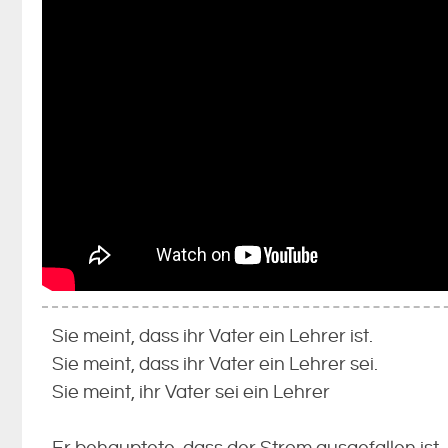
Sie meint, dass ihr Vater ein Lehrer ist.
Sie meint, dass ihr Vater ein Lehrer sei.
Sie meint, ihr Vater sei ein Lehrer