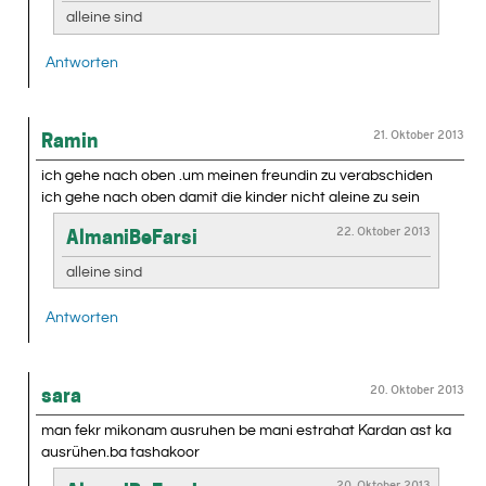
alleine sind
Antworten
21. Oktober 2013
Ramin
ich gehe nach oben .um meinen freundin zu verabschiden
ich gehe nach oben damit die kinder nicht aleine zu sein
22. Oktober 2013
AlmaniBeFarsi
alleine sind
Antworten
20. Oktober 2013
sara
man fekr mikonam ausruhen be mani estrahat Kardan ast ka
ausrühen.ba tashakoor
20. Oktober 2013