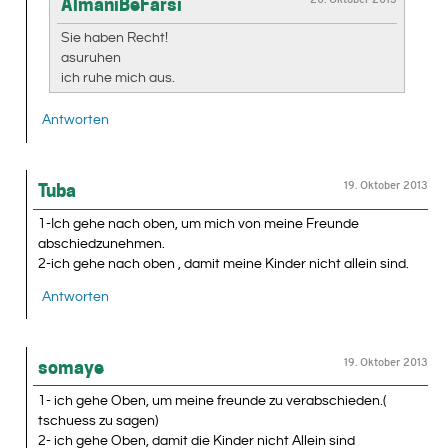
AlmaniBeFarsi
Sie haben Recht!
asuruhen
ich ruhe mich aus.
Antworten
19. Oktober 2013
Tuba
1-Ich gehe nach oben, um mich von meine Freunde
abschiedzunehmen.
2-ich gehe nach oben , damit meine Kinder nicht allein sind.
Antworten
19. Oktober 2013
somaye
1- ich gehe Oben, um meine freunde zu verabschieden.(
tschuess zu sagen)
2- ich gehe Oben, damit die Kinder nicht Allein sind