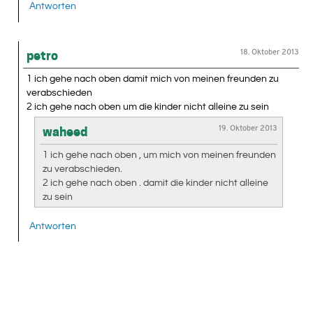
Antworten
18. Oktober 2013
petro
1 ich gehe nach oben damit mich von meinen freunden zu
verabschieden
2 ich gehe nach oben um die kinder nicht alleine zu sein
19. Oktober 2013
waheed
1 ich gehe nach oben , um mich von meinen freunden
zu verabschieden.
2 ich gehe nach oben . damit die kinder nicht alleine
zu sein
Antworten