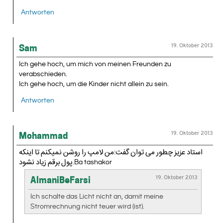
Antworten
19. Oktober 2013
Sam
Ich gehe hoch, um mich von meinen Freunden zu
verabschieden.
Ich gehe hoch, um die Kinder nicht allein zu sein.
Antworten
19. Oktober 2013
Mohammad
استاد عزیز چطور می توان گفت:من لامپ را روشن نمیکنم تا اینکه
پول برقم زیاد نشود.Ba tashakor
19. Oktober 2013
AlmaniBeFarsi
Ich schalte das Licht nicht an, damit meine
Stromrechnung nicht teuer wird (ist).