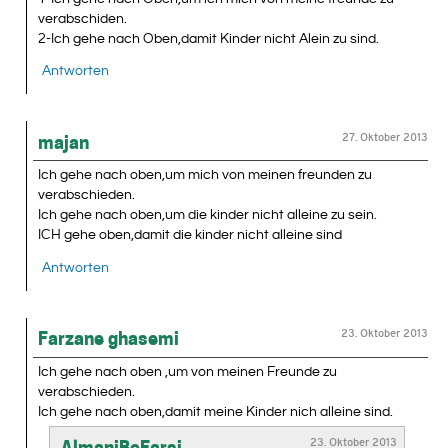
verabschiden.
2-Ich gehe nach Oben,damit Kinder nicht Alein zu sind.
Antworten
27. Oktober 2013
majan
Ich gehe nach oben,um mich von meinen freunden zu
verabschieden.
Ich gehe nach oben,um die kinder nicht alleine zu sein.
ICH gehe oben,damit die kinder nicht alleine sind
Antworten
23. Oktober 2013
Farzane ghasemi
Ich gehe nach oben ,um von meinen Freunde zu
verabschieden.
Ich gehe nach oben,damit meine Kinder nich alleine sind.
23. Oktober 2013
AlmaniBeFarsi