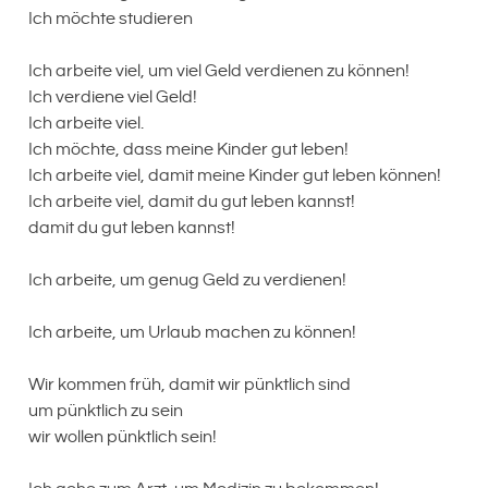
Ich möchte studieren
Ich arbeite viel, um viel Geld verdienen zu können!
Ich verdiene viel Geld!
Ich arbeite viel.
Ich möchte, dass meine Kinder gut leben!
Ich arbeite viel, damit meine Kinder gut leben können!
Ich arbeite viel, damit du gut leben kannst!
damit du gut leben kannst!
Ich arbeite, um genug Geld zu verdienen!
Ich arbeite, um Urlaub machen zu können!
Wir kommen früh, damit wir pünktlich sind
um pünktlich zu sein
wir wollen pünktlich sein!