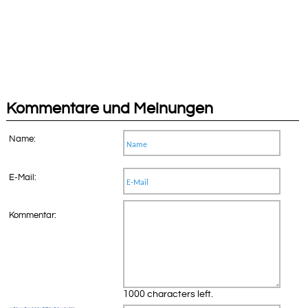
Kommentare und Meinungen
Name:
E-Mail:
Kommentar:
1000 characters left.