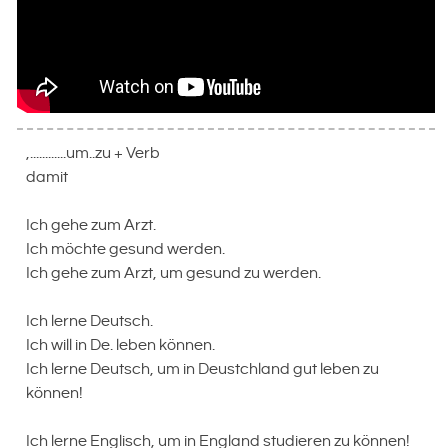
,............um..zu + Verb
damit
Ich gehe zum Arzt.
Ich möchte gesund werden.
Ich gehe zum Arzt, um gesund zu werden.
Ich lerne Deutsch.
Ich will in De. leben können.
Ich lerne Deutsch, um in Deustchland gut leben zu
können!
Ich lerne Englisch, um in England studieren zu können!