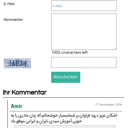
E-Mail:
Kommentar:
1000 characters left.
Ihr Kommentar
17. November 2016
Amir
اشکان عزیز درود فراوان بر شما،بسیار خوشحالم که زبان مادری را به
خوبی آموزش میدی ،ایران و ایرانی موفق باد