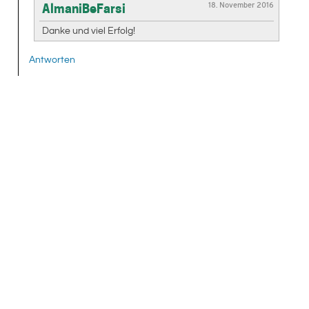
18. November 2016
AlmaniBeFarsi
Danke und viel Erfolg!
Antworten