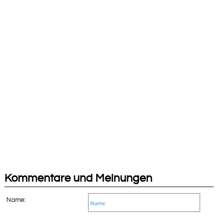
Kommentare und Meinungen
Name: