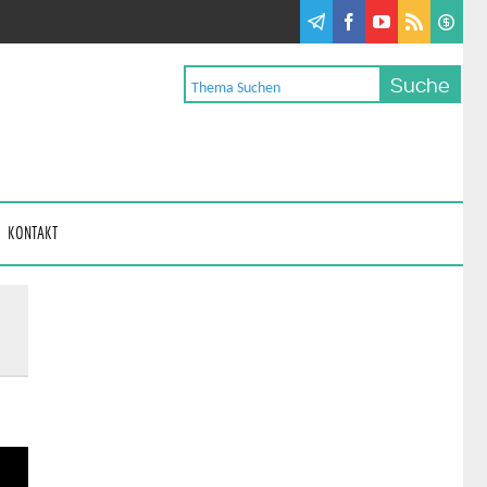
KONTAKT