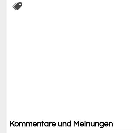
Kommentare und Meinungen