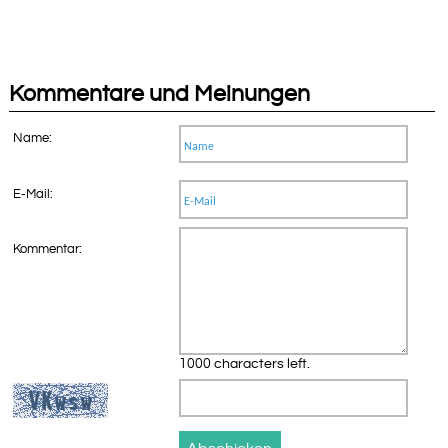
Kommentare und Meinungen
Name:
E-Mail:
Kommentar:
1000 characters left.