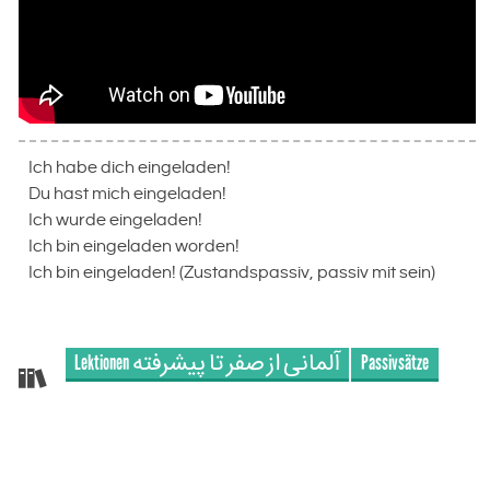
Ich habe dich eingeladen!
Du hast mich eingeladen!
Ich wurde eingeladen!
Ich bin eingeladen worden!
Ich bin eingeladen! (Zustandspassiv, passiv mit sein)
Lektionen آلمانی‌ از صفر تا پیشرفته
Passivsätze