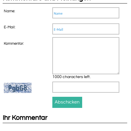
Name:
E-Mail:
Kommentar:
1000 characters left.
Ihr Kommentar