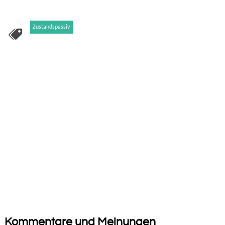
Zustandspassiv
Kommentare und Meinungen