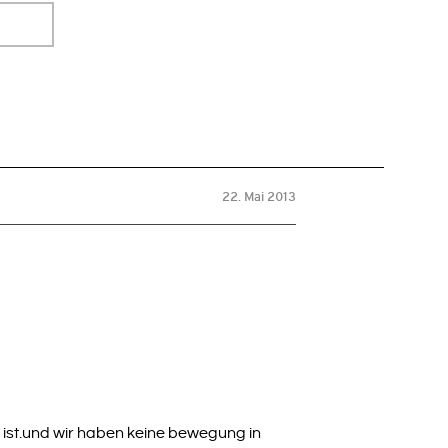
22. Mai 2013
 ist.und wir haben keine bewegung in