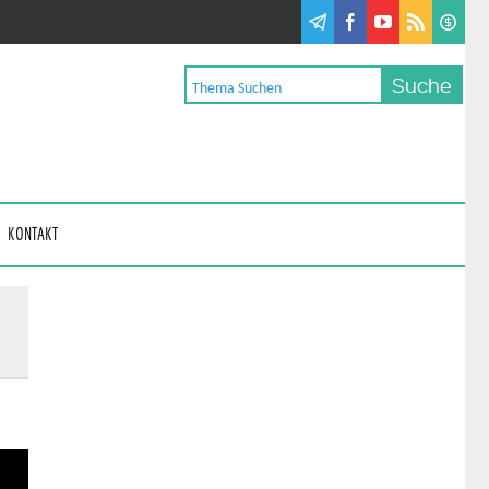
KONTAKT