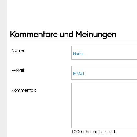
Kommentare und Meinungen
Name:
E-Mail:
Kommentar:
1000 characters left.