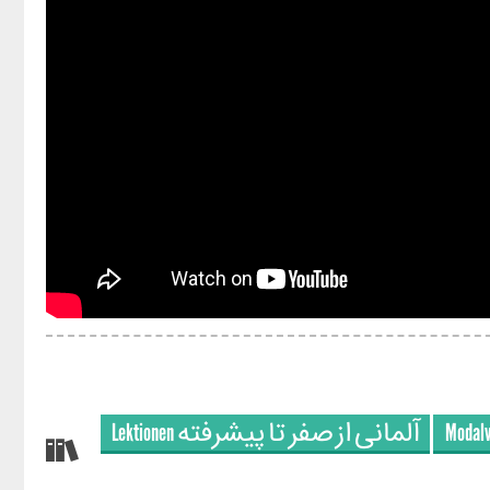
Lektionen آلمانی‌ از صفر تا پیشرفته