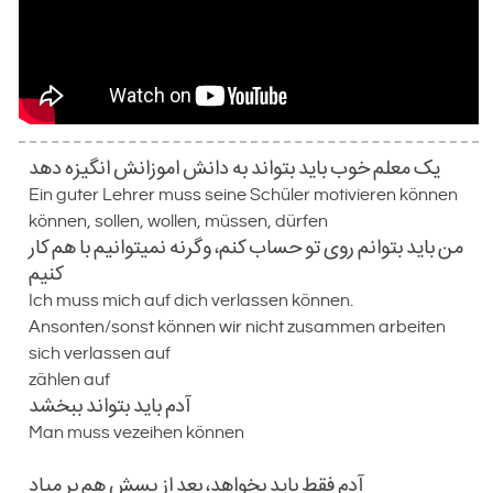
یک معلم خوب باید بتواند به دانش اموزانش انگیزه دهد
Ein guter Lehrer muss seine Schüler motivieren können
können, sollen, wollen, müssen, dürfen
من باید بتوانم روی تو حساب کنم، وگرنه نمیتوانیم با هم کار
کنیم
Ich muss mich auf dich verlassen können.
Ansonten/sonst können wir nicht zusammen arbeiten
sich verlassen auf
zählen auf
آدم باید بتواند ببخشد
Man muss vezeihen können
آدم فقط باید بخواهد، بعد از پسش هم بر میاد