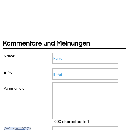
Kommentare und Meinungen
Name:
E-Mail:
Kommentar:
1000 characters left.