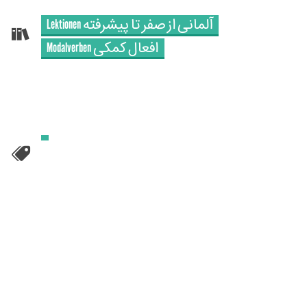
Lektionen آلمانی‌ از صفر تا پیشرفته