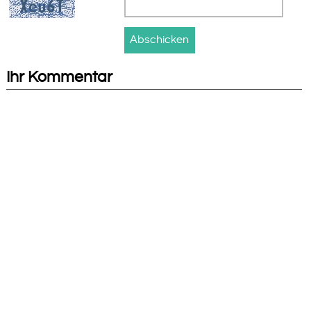
Ihr Kommentar