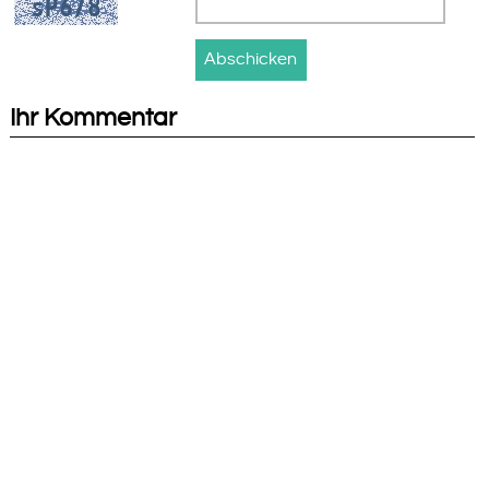
Ihr Kommentar