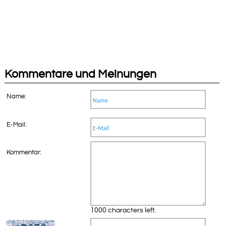
Kommentare und Meinungen
Name:
E-Mail:
Kommentar:
1000 characters left.