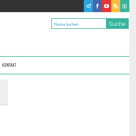
KONTAKT