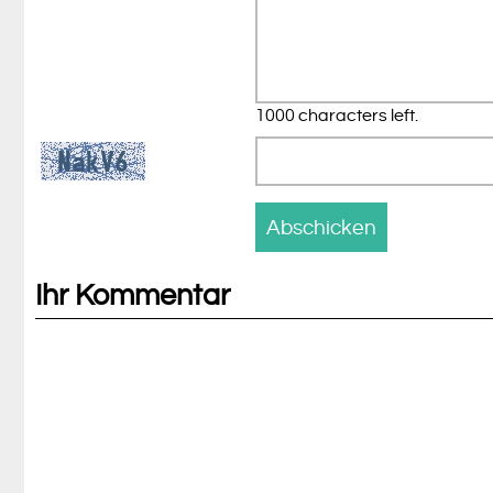
1000 characters left.
Ihr Kommentar