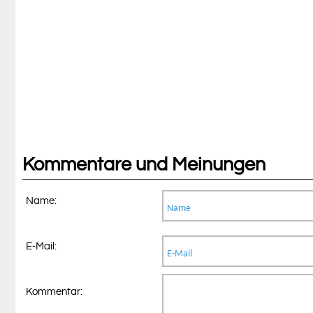
Kommentare und Meinungen
Name:
E-Mail:
Kommentar: