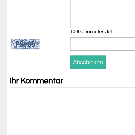
1000 characters left.
Ihr Kommentar