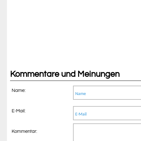
Kommentare und Meinungen
Name:
E-Mail:
Kommentar: