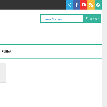
KONTAKT