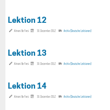
Lektion 12
Almani Be Farsi
30. Dezember 2012
Archiv (Deutsche Lektionen)
Lektion 13
Almani Be Farsi
30. Dezember 2012
Archiv (Deutsche Lektionen)
Lektion 14
Almani Be Farsi
30. Dezember 2012
Archiv (Deutsche Lektionen)