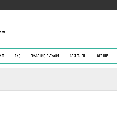
nlos!
ATE
FAQ
FRAGE UND ANTWORT
GÄSTEBUCH
ÜBER UNS