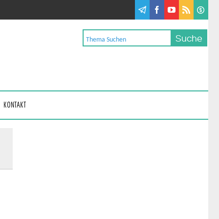
KONTAKT