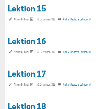
Lektion 15
Almani Be Farsi
30. Dezember 2012
Archiv (Deutsche Lektionen)
Lektion 16
Almani Be Farsi
30. Dezember 2012
Archiv (Deutsche Lektionen)
Lektion 17
Almani Be Farsi
30. Dezember 2012
Archiv (Deutsche Lektionen)
Lektion 18