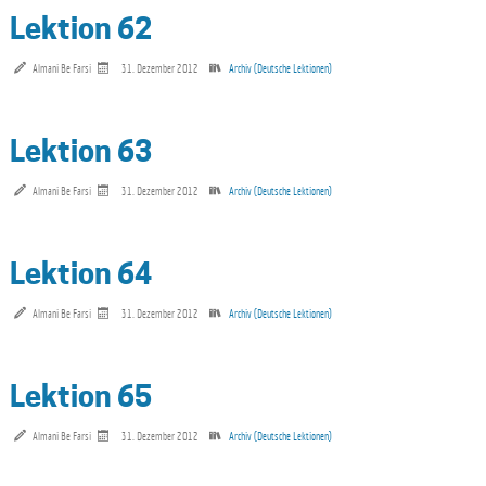
Lektion 62
Almani Be Farsi
31. Dezember 2012
Archiv (Deutsche Lektionen)
Lektion 63
Almani Be Farsi
31. Dezember 2012
Archiv (Deutsche Lektionen)
Lektion 64
Almani Be Farsi
31. Dezember 2012
Archiv (Deutsche Lektionen)
Lektion 65
Almani Be Farsi
31. Dezember 2012
Archiv (Deutsche Lektionen)