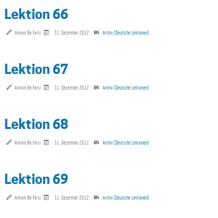
Lektion 66
Almani Be Farsi
31. Dezember 2012
Archiv (Deutsche Lektionen)
Lektion 67
Almani Be Farsi
31. Dezember 2012
Archiv (Deutsche Lektionen)
Lektion 68
Almani Be Farsi
31. Dezember 2012
Archiv (Deutsche Lektionen)
Lektion 69
Almani Be Farsi
31. Dezember 2012
Archiv (Deutsche Lektionen)